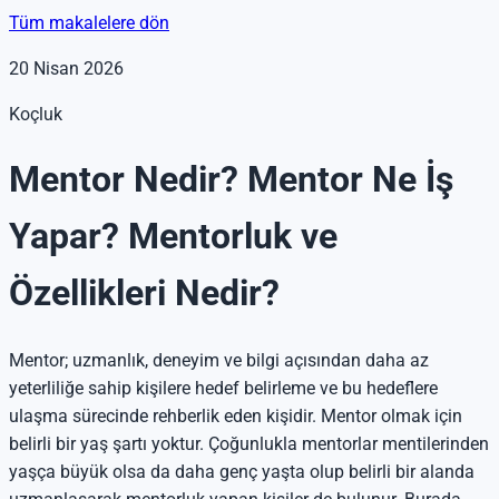
Tüm makalelere dön
20 Nisan 2026
Koçluk
Mentor Nedir? Mentor Ne İş
Yapar? Mentorluk ve
Özellikleri Nedir?
Mentor; uzmanlık, deneyim ve bilgi açısından daha az
yeterliliğe sahip kişilere hedef belirleme ve bu hedeflere
ulaşma sürecinde rehberlik eden kişidir. Mentor olmak için
belirli bir yaş şartı yoktur. Çoğunlukla mentorlar mentilerinden
yaşça büyük olsa da daha genç yaşta olup belirli bir alanda