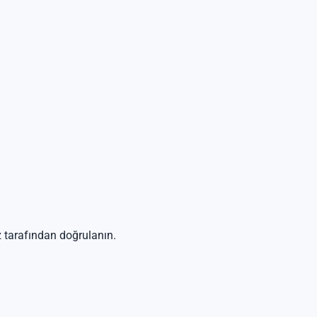
z tarafından doğrulanın.