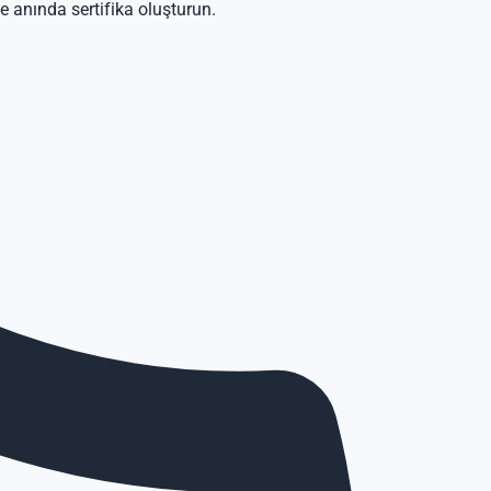
ve anında sertifika oluşturun.