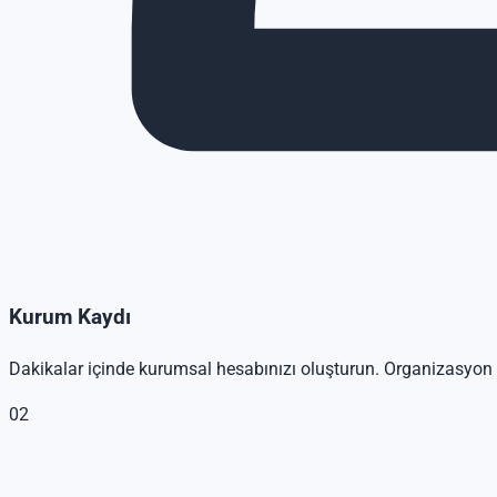
Kurum Kaydı
Dakikalar içinde kurumsal hesabınızı oluşturun. Organizasyon b
02