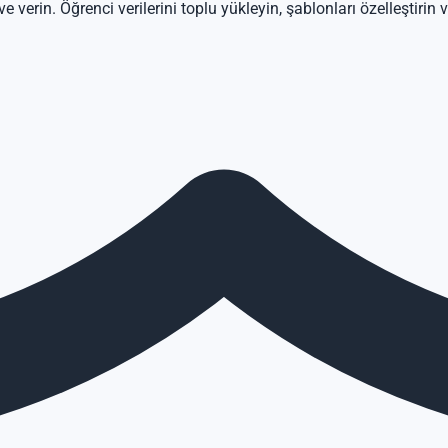
 verin. Öğrenci verilerini toplu yükleyin, şablonları özelleştirin 