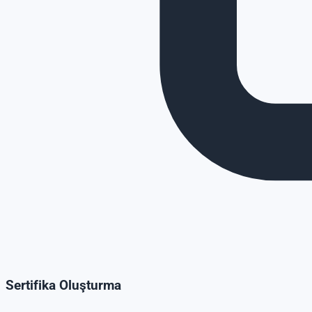
Sertifika Oluşturma