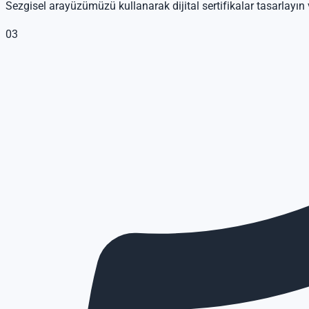
Sezgisel arayüzümüzü kullanarak dijital sertifikalar tasarlayın ve
03