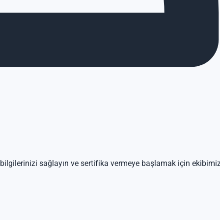
ilgilerinizi sağlayın ve sertifika vermeye başlamak için ekibimi