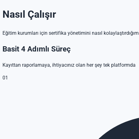
Nasıl Çalışır
Eğitim kurumları için sertifika yönetimini nasıl kolaylaştırdığım
Basit 4 Adımlı Süreç
Kayıttan raporlamaya, ihtiyacınız olan her şey tek platformda
01